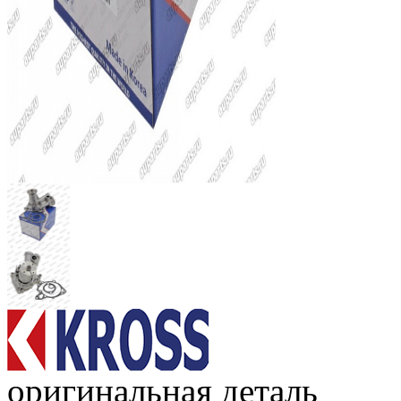
оригинальная деталь