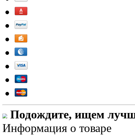
Подождите, ищем лучши
Информация о товаре