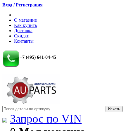
Вход / Регистрация
О магазине
Как купить
Доставка
Скидки
Контакты
+7 (495) 641-04-45
Запрос по VIN