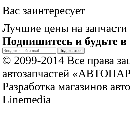
Вас заинтересует
Лучшие цены на запчасти 
Подпишитесь и будьте в 
© 2099-2014 Все права з
автозапчастей «АВТОПА
Разработка магазинов авт
Linemedia