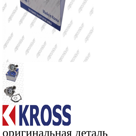
оригинальная деталь