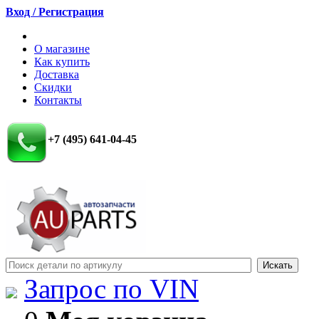
Вход / Регистрация
О магазине
Как купить
Доставка
Скидки
Контакты
+7 (495) 641-04-45
Запрос по VIN