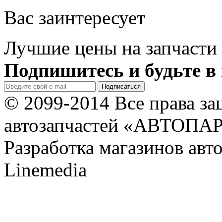
Вас заинтересует
Лучшие цены на запчасти 
Подпишитесь и будьте в 
© 2099-2014 Все права з
автозапчастей «АВТОПА
Разработка магазинов авт
Linemedia