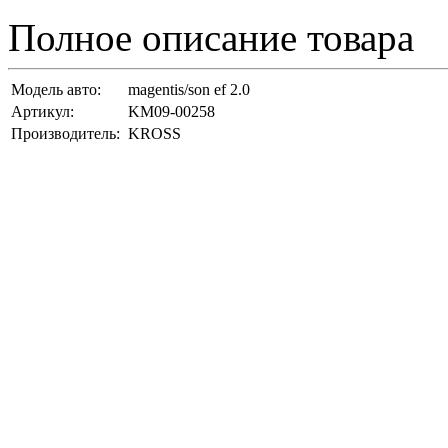
Полное описание товара
Модель авто:
magentis/son ef 2.0
Артикул:
KM09-00258
Производитель:
KROSS