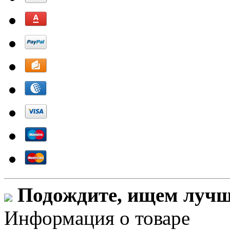
Подождите, ищем лучши
Информация о товаре