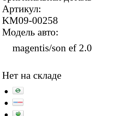
Артикул:
KM09-00258
Модель авто:
magentis/son ef 2.0
Добавить в корзину
Нет на складе