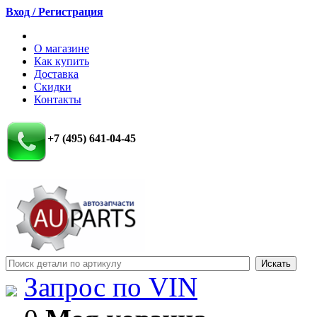
Вход / Регистрация
О магазине
Как купить
Доставка
Скидки
Контакты
+7 (495) 641-04-45
Запрос по VIN