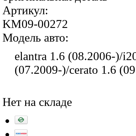
Артикул:
KM09-00272
Модель авто:
elantra 1.6 (08.2006-)/i2
(07.2009-)/cerato 1.6 (0
Добавить в корзину
Нет на складе