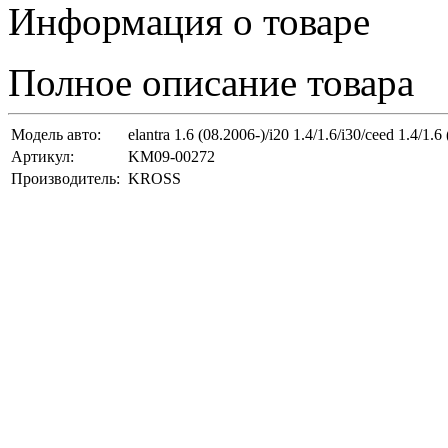
Информация о товаре
Полное описание товара
Модель авто:
elantra 1.6 (08.2006-)/i20 1.4/1.6/i30/ceed 1.4/1.6
Артикул:
KM09-00272
Производитель:
KROSS