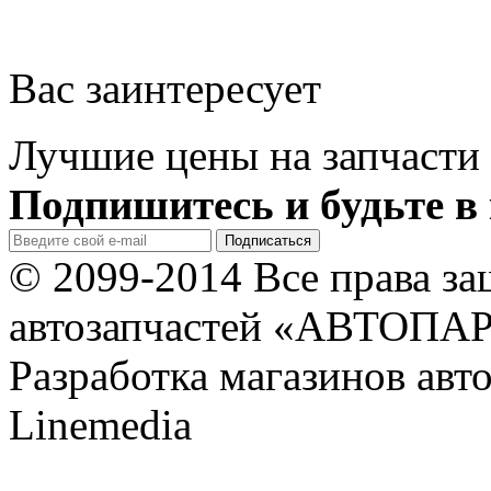
Вас заинтересует
Лучшие цены на запчасти 
Подпишитесь и будьте в 
© 2099-2014 Все права з
автозапчастей «АВТОПА
Разработка магазинов авт
Linemedia