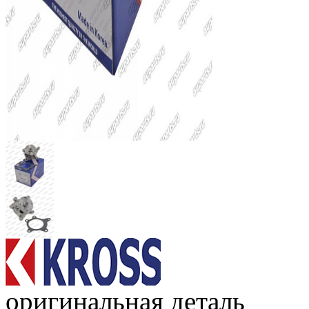
оригинальная деталь