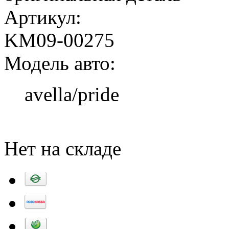
Артикул:
KM09-00275
Модель авто:
avella/pride
Добавить в корзину
Нет на складе