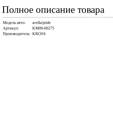
Полное описание товара
Модель авто:
avella/pride
Артикул:
KM09-00275
Производитель:
KROSS