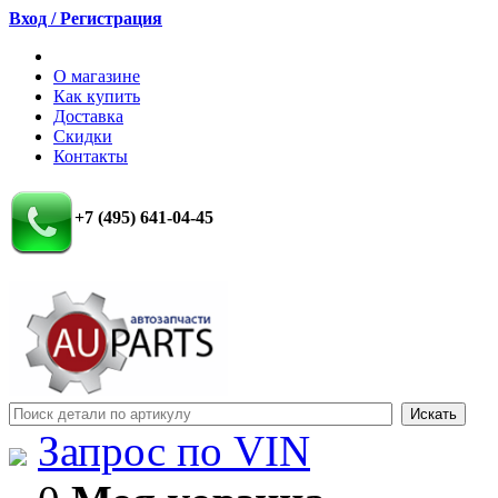
Вход / Регистрация
О магазине
Как купить
Доставка
Скидки
Контакты
+7 (495) 641-04-45
Запрос по VIN