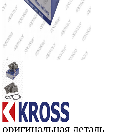
оригинальная деталь