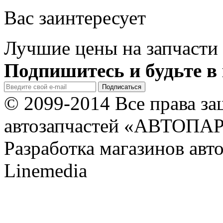
Вас заинтересует
Лучшие цены на запчасти 
Подпишитесь и будьте в 
© 2099-2014 Все права з
автозапчастей «АВТОПА
Разработка магазинов авт
Linemedia