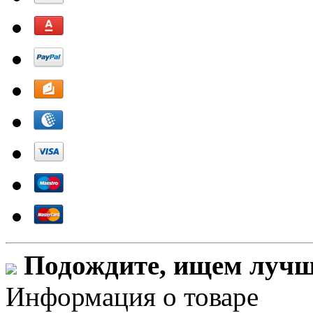
Подождите, ищем лучши
Информация о товаре