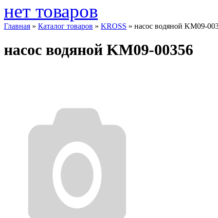
нет товаров
Главная
»
Каталог товаров
»
KROSS
»
насос водяной KM09-00
насос водяной KM09-00356