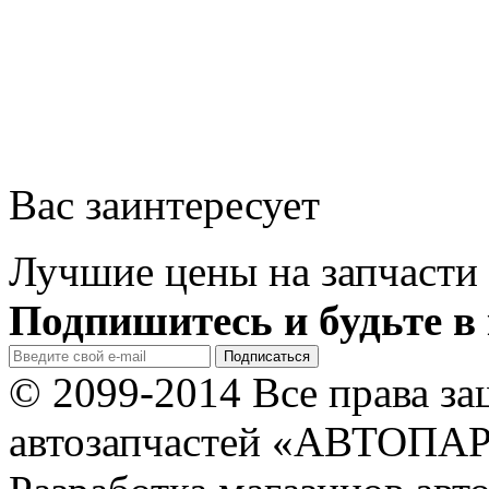
Вас заинтересует
Лучшие цены на запчасти 
Подпишитесь и будьте в 
© 2099-2014 Все права з
автозапчастей «АВТОПА