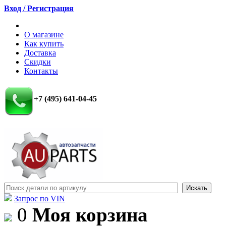
Вход / Регистрация
О магазине
Как купить
Доставка
Скидки
Контакты
+7 (495) 641-04-45
Запрос по VIN
0
Моя корзина