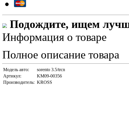
Подождите, ищем лучши
Информация о товаре
Полное описание товара
Модель авто:
sorento 3.5/trcn
Артикул:
KM09-00356
Производитель:
KROSS