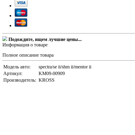
Подождите, ищем лучшие цены...
Информация о товаре
Полное описание товара
Модель авто:
spectra/se ii/shm ii/mentor ii
Артикул:
KM09-00909
Производитель:
KROSS