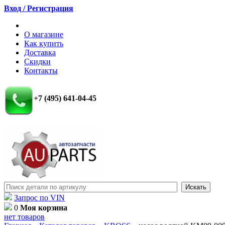
Вход / Регистрация
О магазине
Как купить
Доставка
Скидки
Контакты
+7 (495) 641-04-45
Запрос по VIN
0
Моя корзина
нет товаров