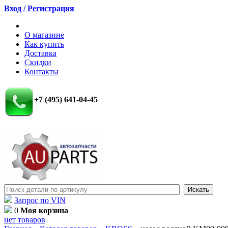
Вход / Регистрация
О магазине
Как купить
Доставка
Скидки
Контакты
+7 (495) 641-04-45
Запрос по VIN
0
Моя корзина
нет товаров