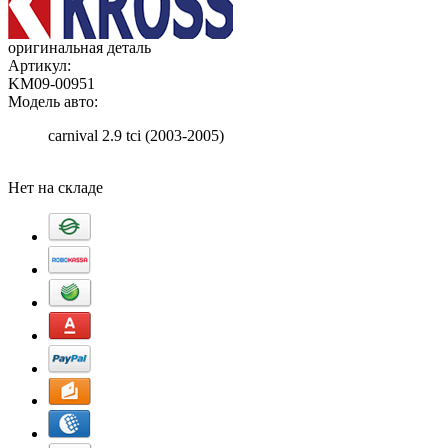
оригинальная деталь
Артикул:
KM09-00951
Модель авто:
carnival 2.9 tci (2003-2005)
Добавить в корзину
Нет на складе