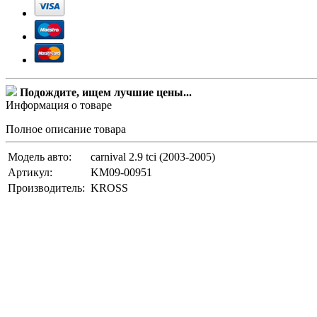
Подождите, ищем лучшие цены...
Информация о товаре
Полное описание товара
Модель авто:
carnival 2.9 tci (2003-2005)
Артикул:
KM09-00951
Производитель:
KROSS