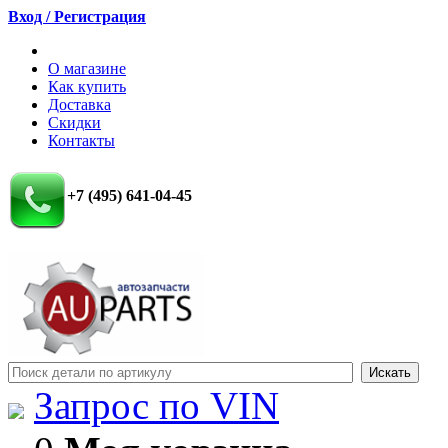
Вход / Регистрация
О магазине
Как купить
Доставка
Скидки
Контакты
+7 (495) 641-04-45
Запрос по VIN