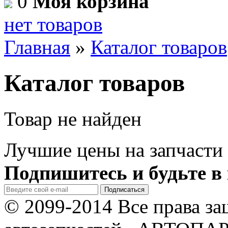
0
Моя корзина
нет товаров
Главная
»
Каталог товаров
Каталог товаров
Товар не найден
Лучшие цены на запчасти 
Подпишитесь и будьте в 
© 2099-2014 Все права з