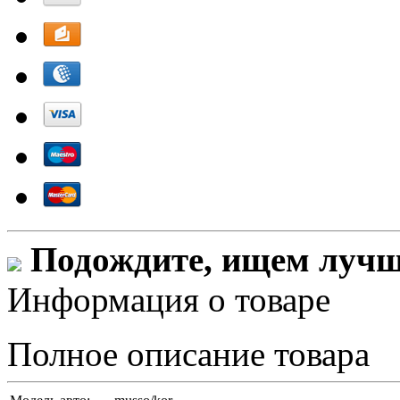
Подождите, ищем лучши
Информация о товаре
Полное описание товара