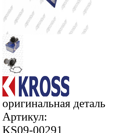
оригинальная деталь
Артикул:
KS09-00291