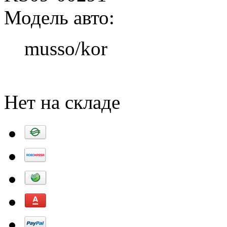
Модель авто:
musso/kor
Добавить в корзину
Нет на складе