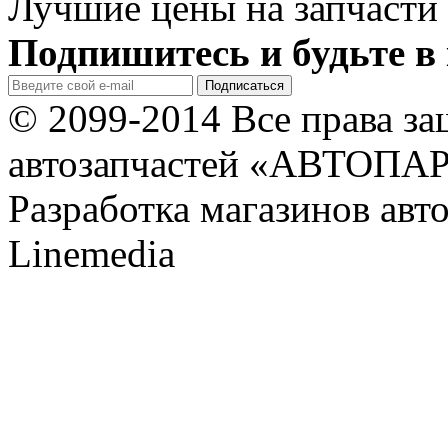
Лучшие цены на запчасти 
Подпишитесь и будьте в 
© 2099-2014 Все права з
автозапчастей «АВТОПА
Разработка магазинов авт
Linemedia