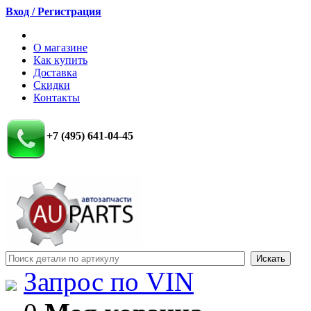
Вход / Регистрация
О магазине
Как купить
Доставка
Скидки
Контакты
+7 (495) 641-04-45
Запрос по VIN