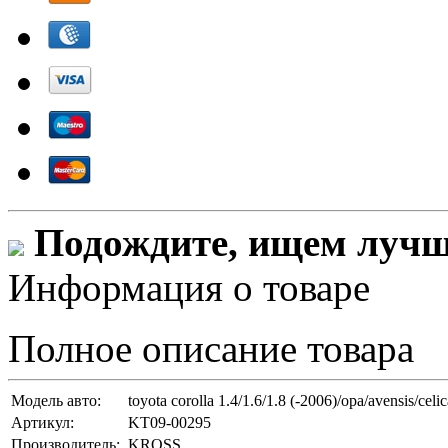
Подождите, ищем лучши
Информация о товаре
Полное описание товара
Модель авто:
toyota corolla 1.4/1.6/1.8 (-2006)/opa/avensis/celic
Артикул:
KT09-00295
Производитель:
KROSS