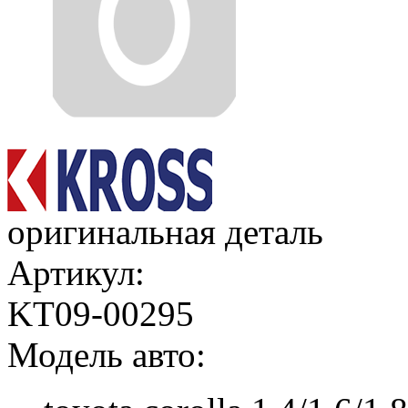
оригинальная деталь
Артикул:
KT09-00295
Модель авто: