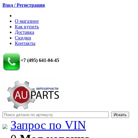
Вход / Регистрация
О магазине
Как купить
Доставка
Скидки
Контакты
+7 (495) 641-04-45
Запрос по VIN