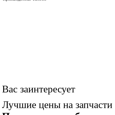
Вас заинтересует
Лучшие цены на запчасти 