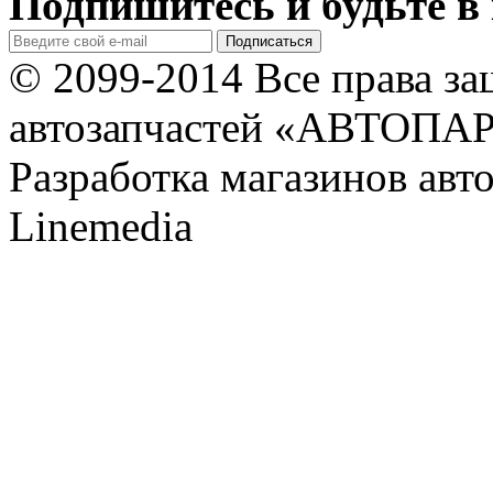
Подпишитесь и будьте в 
© 2099-2014 Все права з
автозапчастей «АВТОПА
Разработка магазинов авт
Linemedia