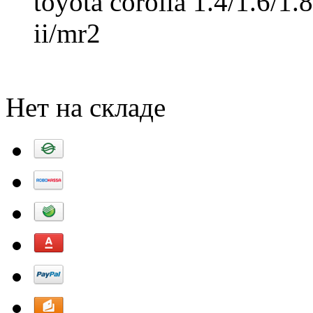
toyota corolla 1.4/1.6/1.
ii/mr2
Добавить в корзину
Нет на складе