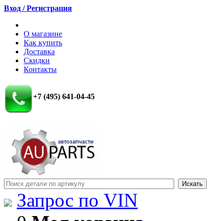
Вход / Регистрация
О магазине
Как купить
Доставка
Скидки
Контакты
+7 (495) 641-04-45
Запрос по VIN