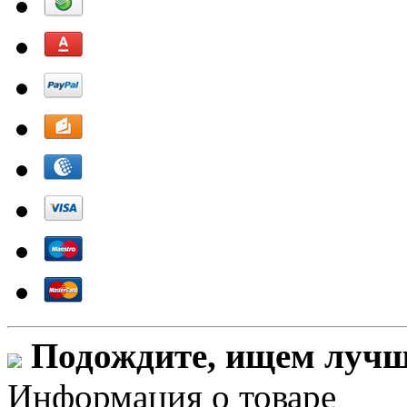
Подождите, ищем лучши
Информация о товаре