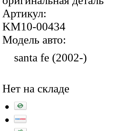
оригинальная деталь
Артикул:
KM10-00434
Модель авто:
santa fe (2002-)
Добавить в корзину
Нет на складе