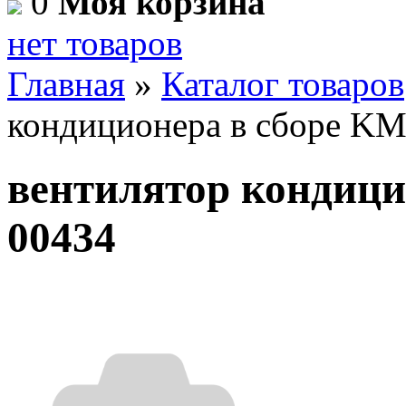
0
Моя корзина
нет товаров
Главная
»
Каталог товаров
кондиционера в сборе K
вентилятор кондици
00434