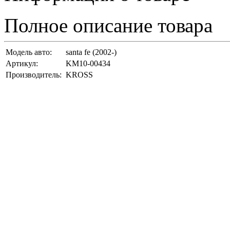
Полное описание товара
Модель авто:
santa fe (2002-)
Артикул:
KM10-00434
Производитель:
KROSS