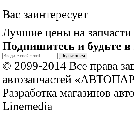
Вас заинтересует
Лучшие цены на запчасти 
Подпишитесь и будьте в 
© 2099-2014 Все права з
автозапчастей «АВТОПА
Разработка магазинов авт
Linemedia