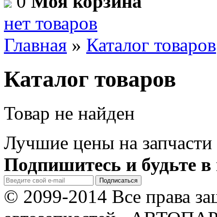
0
Моя корзина
нет товаров
Главная
»
Каталог товаров
Каталог товаров
Товар не найден
Лучшие цены на запчасти 
Подпишитесь и будьте в 
© 2099-2014 Все права з