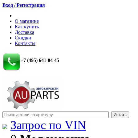
Вход / Регистрация
О магазине
Как купить
Доставка
Скидки
Контакты
+7 (495) 641-04-45
Запрос по VIN