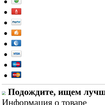
Подождите, ищем лучши
Информация о товаре