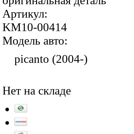
оригинальная деталь
Артикул:
KM10-00414
Модель авто:
picanto (2004-)
Добавить в корзину
Нет на складе