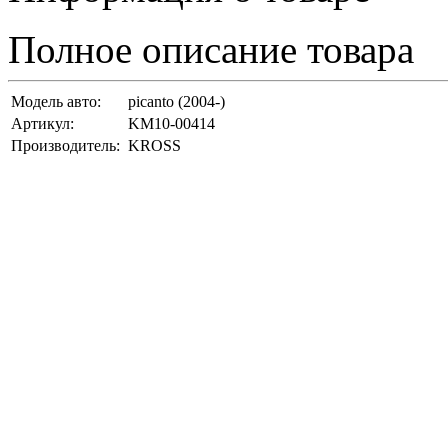
Полное описание товара
Модель авто:
picanto (2004-)
Артикул:
KM10-00414
Производитель:
KROSS