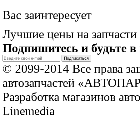
Вас заинтересует
Лучшие цены на запчасти 
Подпишитесь и будьте в 
© 2099-2014 Все права з
автозапчастей «АВТОПА
Разработка магазинов авт
Linemedia