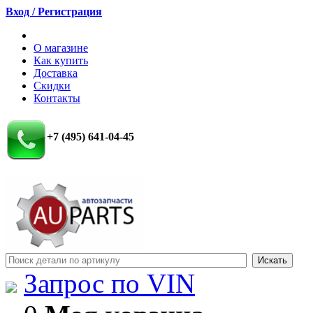
Вход / Регистрация
О магазине
Как купить
Доставка
Скидки
Контакты
+7 (495) 641-04-45
Запрос по VIN