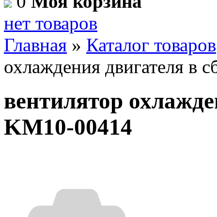
0
Моя корзина
нет товаров
Главная
»
Каталог товаров
охлаждения двигателя в 
вентилятор охлажде
KM10-00414