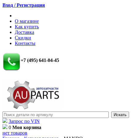
Вход / Регистрация
О магазине
Как купить
Доставка
Скидки
Контакты
+7 (495) 641-04-45
Запрос по VIN
0
Моя корзина
нет товаров