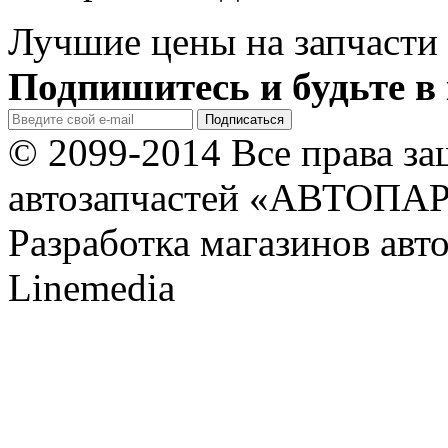
Лучшие цены на запчасти 
Подпишитесь и будьте в 
© 2099-2014 Все права з
автозапчастей «АВТОПА
Разработка магазинов авт
Linemedia