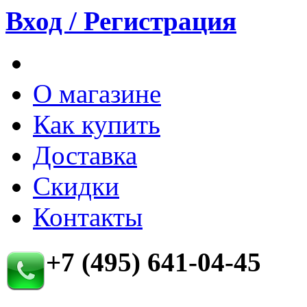
Вход / Регистрация
О магазине
Как купить
Доставка
Скидки
Контакты
+7 (495) 641-04-45