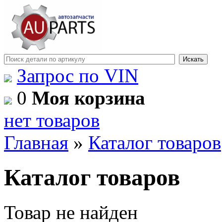
Запрос по VIN
0
Моя корзина
нет товаров
Главная
»
Каталог товаров
Каталог товаров
Товар не найден