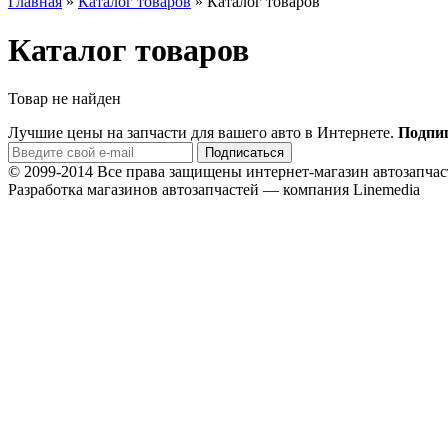
Главная
»
Каталог товаров
»
Каталог товаров
Каталог товаров
Товар не найден
Лучшие цены на запчасти для вашего авто в Интернете.
Подпиш
© 2099-2014 Все права защищены интернет-магазин автозап
Разработка магазинов автозапчастей — компания Linemedia