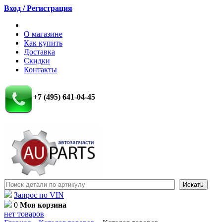
Вход / Регистрация
О магазине
Как купить
Доставка
Скидки
Контакты
+7 (495) 641-04-45
Запрос по VIN
0
Моя корзина
нет товаров