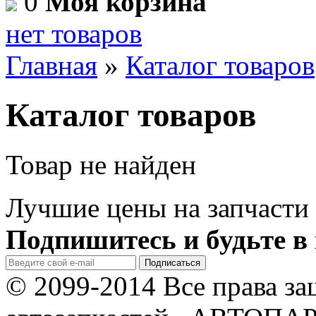
0
Моя корзина
нет товаров
Главная
»
Каталог товаров
Каталог товаров
Товар не найден
Лучшие цены на запчасти 
Подпишитесь и будьте в 
© 2099-2014 Все права з