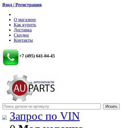
Вход / Регистрация
О магазине
Как купить
Доставка
Скидки
Контакты
+7 (495) 641-04-45
Запрос по VIN