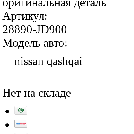
оригинальная деталь
Артикул:
28890-JD900
Модель авто:
nissan qashqai
Добавить в корзину
Нет на складе