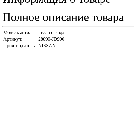
Полное описание товара
Модель авто:
nissan qashqai
Артикул:
28890-JD900
Производитель:
NISSAN