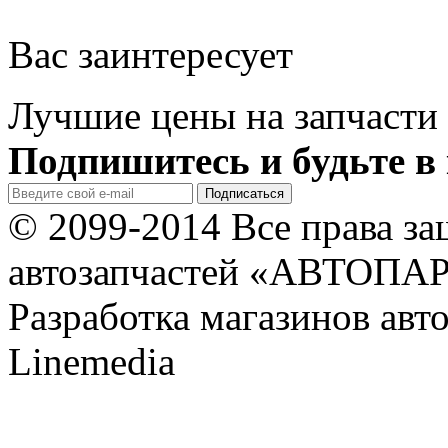
Вас заинтересует
Лучшие цены на запчасти 
Подпишитесь и будьте в 
© 2099-2014 Все права з
автозапчастей «АВТОПА
Разработка магазинов авт
Linemedia