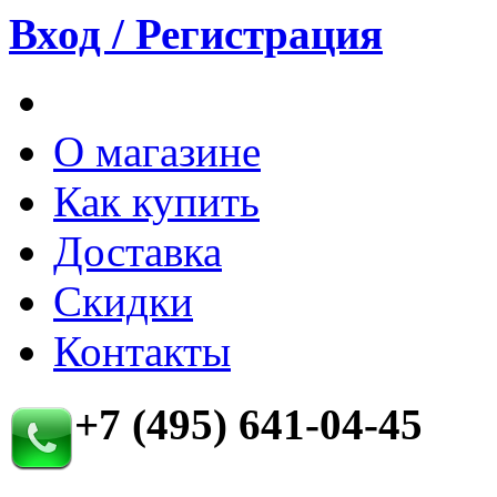
Вход / Регистрация
О магазине
Как купить
Доставка
Скидки
Контакты
+7 (495) 641-04-45