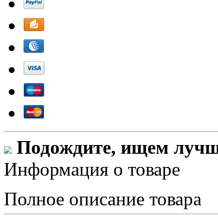
Подождите, ищем лучши
Информация о товаре
Полное описание товара