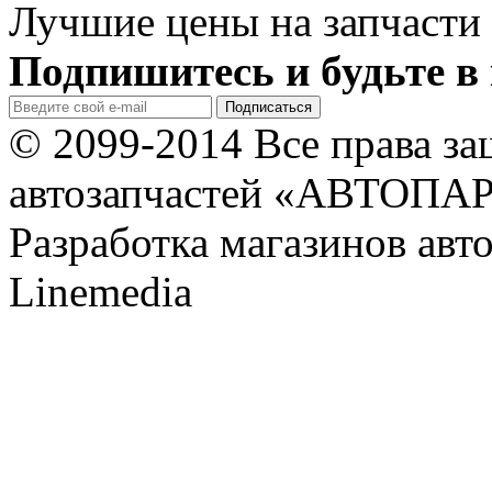
Лучшие цены на запчасти 
Подпишитесь и будьте в 
© 2099-2014 Все права з
автозапчастей «АВТОПА
Разработка магазинов авт
Linemedia