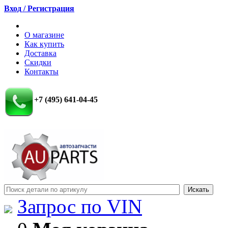
Вход / Регистрация
О магазине
Как купить
Доставка
Скидки
Контакты
+7 (495) 641-04-45
Запрос по VIN