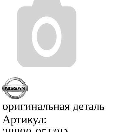
оригинальная деталь
Артикул: