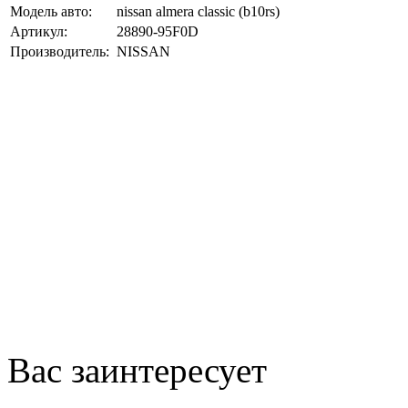
Модель авто:
nissan almera classic (b10rs)
Артикул:
28890-95F0D
Производитель:
NISSAN
Вас заинтересует