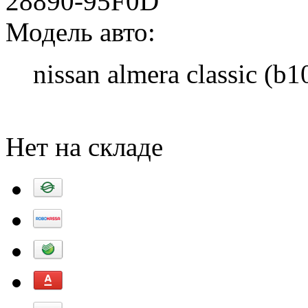
28890-95F0D
Модель авто:
nissan almera classic (b1
Добавить в корзину
Нет на складе