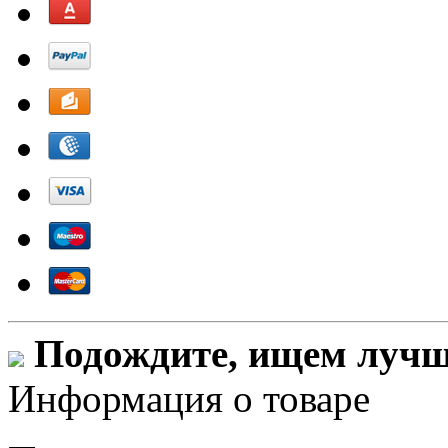
Подождите, ищем лучши
Информация о товаре