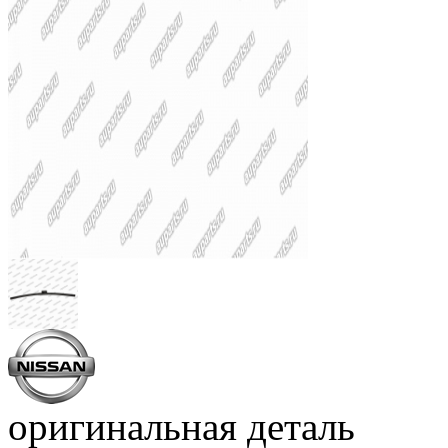
оригинальная деталь