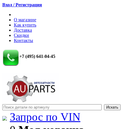
Вход / Регистрация
О магазине
Как купить
Доставка
Скидки
Контакты
+7 (495) 641-04-45
Запрос по VIN