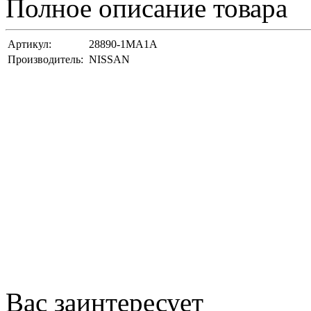
Полное описание товара
Артикул:
28890-1MA1A
Производитель:
NISSAN
Вас заинтересует