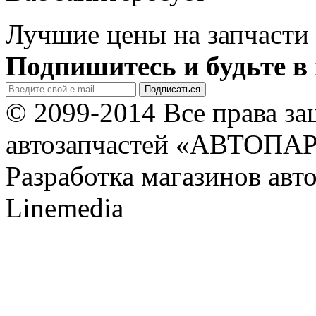
Лучшие цены на запчасти 
Подпишитесь и будьте в 
© 2099-2014 Все права з
автозапчастей «АВТОПА
Разработка магазинов авт
Linemedia