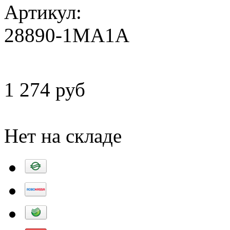
Артикул:
28890-1MA1A
1 274 руб
Добавить в корзину
Нет на складе