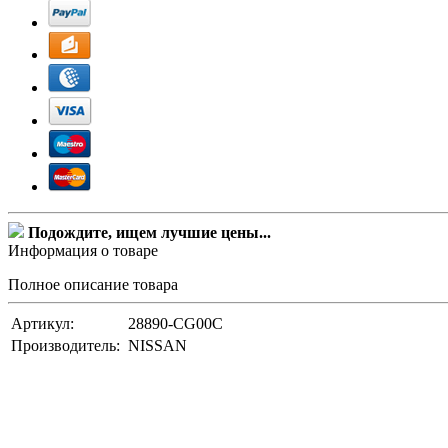
Подождите, ищем лучшие цены...
Информация о товаре
Полное описание товара
Артикул:
28890-CG00C
Производитель:
NISSAN