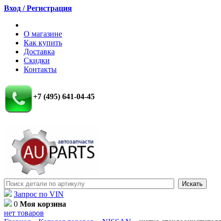
Вход / Регистрация
О магазине
Как купить
Доставка
Скидки
Контакты
+7 (495) 641-04-45
Запрос по VIN
0
Моя корзина
нет товаров