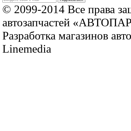
© 2099-2014 Все права з
автозапчастей «АВТОПА
Разработка магазинов авт
Linemedia