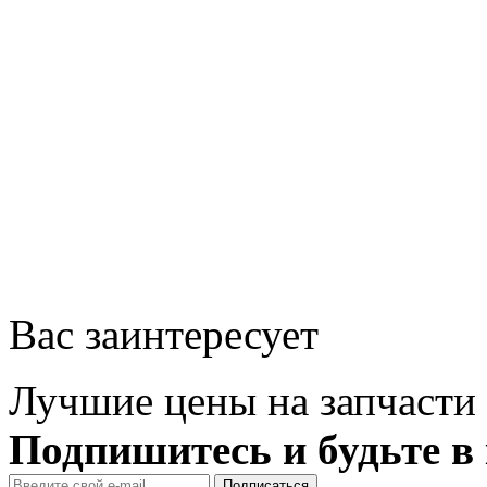
Вас заинтересует
Лучшие цены на запчасти 
Подпишитесь и будьте в 