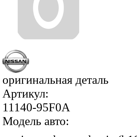
оригинальная деталь
Артикул:
11140-95F0A
Модель авто: