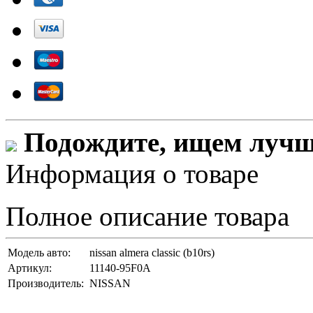
Подождите, ищем лучши
Информация о товаре
Полное описание товара
Модель авто:
nissan almera classic (b10rs)
Артикул:
11140-95F0A
Производитель:
NISSAN