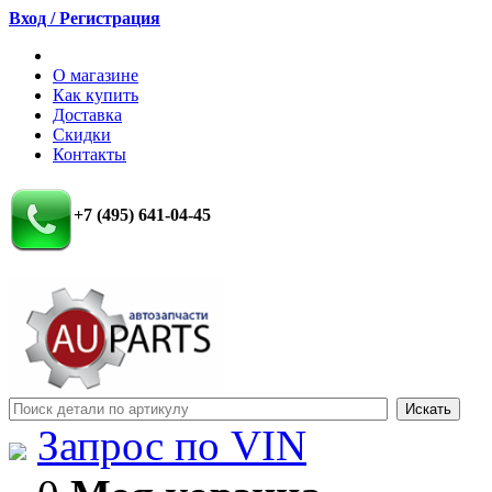
Вход / Регистрация
О магазине
Как купить
Доставка
Скидки
Контакты
+7 (495) 641-04-45
Запрос по VIN