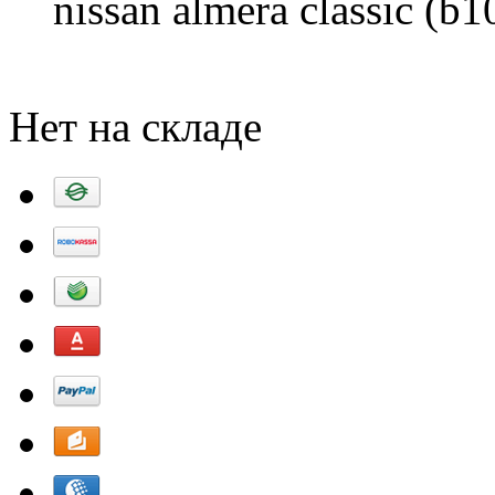
nissan almera classic (b1
Добавить в корзину
Нет на складе