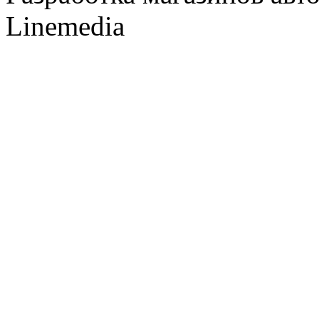
Linemedia