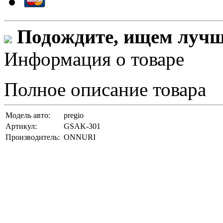
Подождите, ищем лучши
Информация о товаре
Полное описание товара
Модель авто:
pregio
Артикул:
GSAK-301
Производитель:
ONNURI