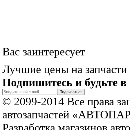
Вас заинтересует
Лучшие цены на запчасти 
Подпишитесь и будьте в 
© 2099-2014 Все права з
автозапчастей «АВТОПА
Разработка магазинов авт