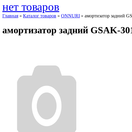
нет товаров
Главная
»
Каталог товаров
»
ONNURI
»
амортизатор задний G
амортизатор задний GSAK-30