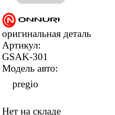
оригинальная деталь
Артикул:
GSAK-301
Модель авто:
pregio
Добавить в корзину
Нет на складе