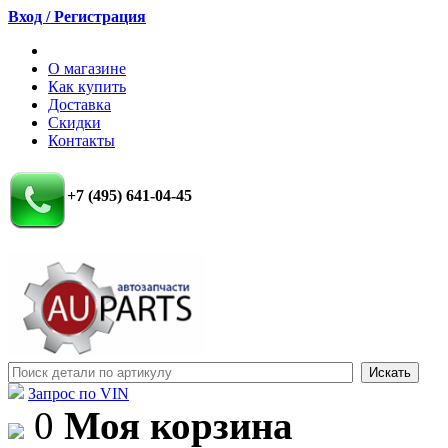
Вход / Регистрация
О магазине
Как купить
Доставка
Скидки
Контакты
+7 (495) 641-04-45
Запрос по VIN
0
Моя корзина