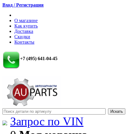
Вход / Регистрация
О магазине
Как купить
Доставка
Скидки
Контакты
+7 (495) 641-04-45
Запрос по VIN