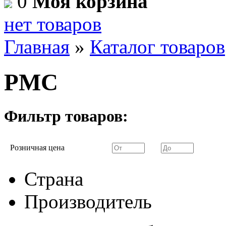
0
Моя корзина
нет товаров
Главная
»
Каталог товаров
PMC
Фильтр товаров:
Розничная цена
Страна
Производитель