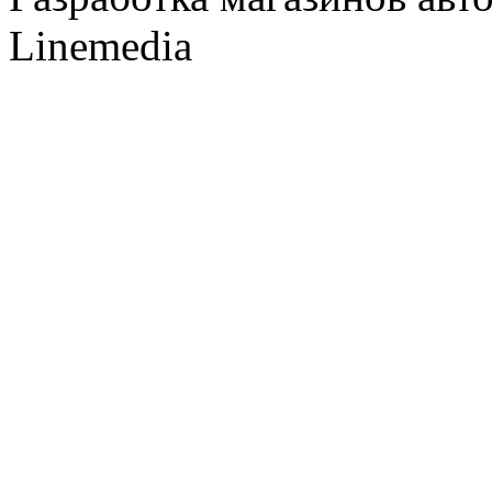
Linemedia