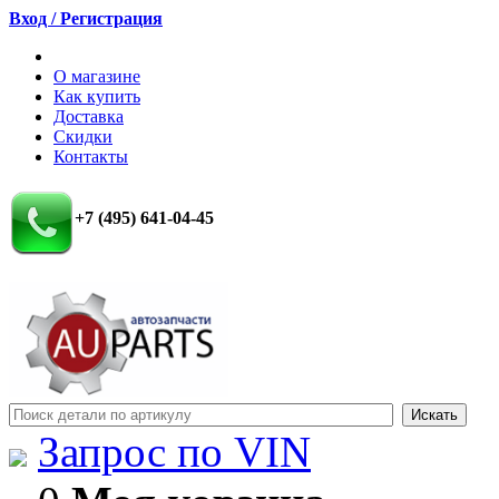
Вход / Регистрация
О магазине
Как купить
Доставка
Скидки
Контакты
+7 (495) 641-04-45
Запрос по VIN