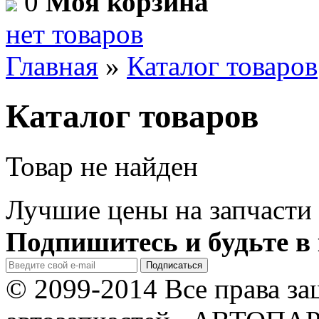
0
Моя корзина
нет товаров
Главная
»
Каталог товаров
Каталог товаров
Товар не найден
Лучшие цены на запчасти 
Подпишитесь и будьте в 
© 2099-2014 Все права з