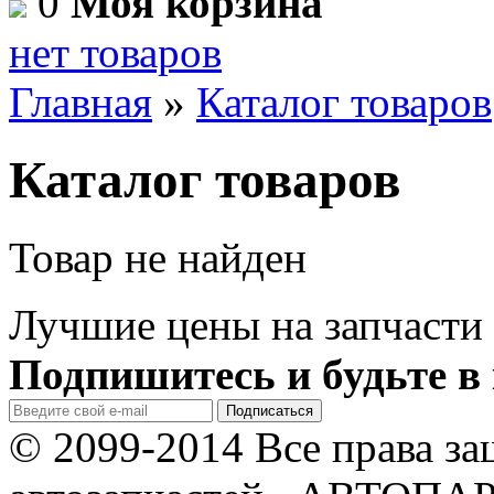
0
Моя корзина
нет товаров
Главная
»
Каталог товаров
Каталог товаров
Товар не найден
Лучшие цены на запчасти 
Подпишитесь и будьте в 
© 2099-2014 Все права з