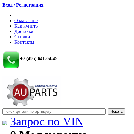
Вход / Регистрация
О магазине
Как купить
Доставка
Скидки
Контакты
+7 (495) 641-04-45
Запрос по VIN