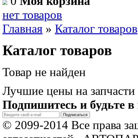
0
Моя корзина
нет товаров
Главная
»
Каталог товаров
Каталог товаров
Товар не найден
Лучшие цены на запчасти 
Подпишитесь и будьте в 
© 2099-2014 Все права з