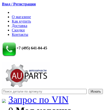
Вход / Регистрация
О магазине
Как купить
Доставка
Скидки
Контакты
+7 (495) 641-04-45
Запрос по VIN