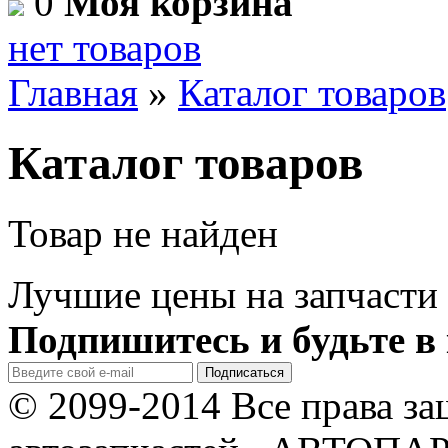
0
Моя корзина
нет товаров
Главная
»
Каталог товаров
Каталог товаров
Товар не найден
Лучшие цены на запчасти 
Подпишитесь и будьте в 
© 2099-2014 Все права з