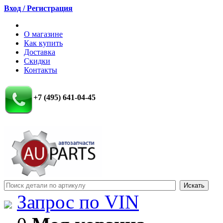
Вход / Регистрация
О магазине
Как купить
Доставка
Скидки
Контакты
+7 (495) 641-04-45
Запрос по VIN