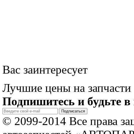
Вас заинтересует
Лучшие цены на запчасти 
Подпишитесь и будьте в 
© 2099-2014 Все права з