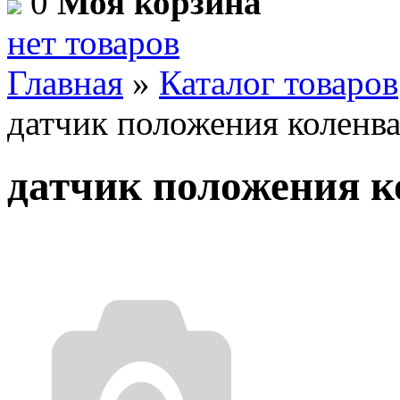
0
Моя корзина
нет товаров
Главная
»
Каталог товаров
датчик положения коленв
датчик положения к