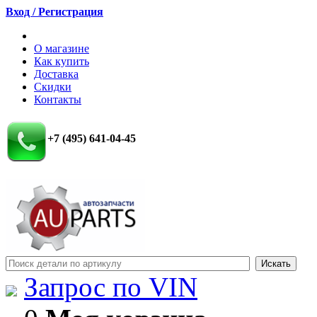
Вход / Регистрация
О магазине
Как купить
Доставка
Скидки
Контакты
+7 (495) 641-04-45
Запрос по VIN