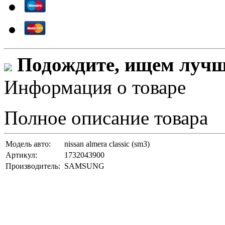
Подождите, ищем лучши
Информация о товаре
Полное описание товара
Модель авто:
nissan almera classic (sm3)
Артикул:
1732043900
Производитель:
SAMSUNG