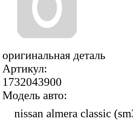
оригинальная деталь
Артикул:
1732043900
Модель авто:
nissan almera classic (sm
Добавить в корзину