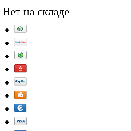
Нет на складе