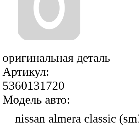
оригинальная деталь
Артикул:
5360131720
Модель авто:
nissan almera classic (sm
Добавить в корзину