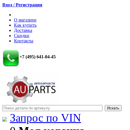
Вход / Регистрация
О магазине
Как купить
Доставка
Скидки
Контакты
+7 (495) 641-04-45
Запрос по VIN