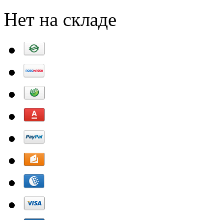
Нет на складе