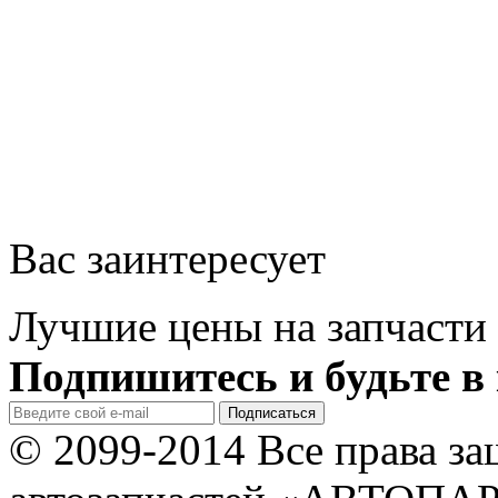
Вас заинтересует
Лучшие цены на запчасти 
Подпишитесь и будьте в 
© 2099-2014 Все права з