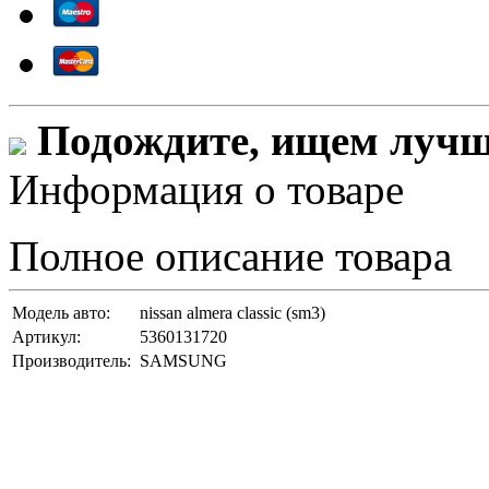
Подождите, ищем лучши
Информация о товаре
Полное описание товара
Модель авто:
nissan almera classic (sm3)
Артикул:
5360131720
Производитель:
SAMSUNG