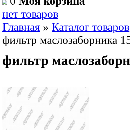
0
Моя корзина
нет товаров
Главная
»
Каталог товаров
фильтр маслозаборника 1
фильтр маслозаборн