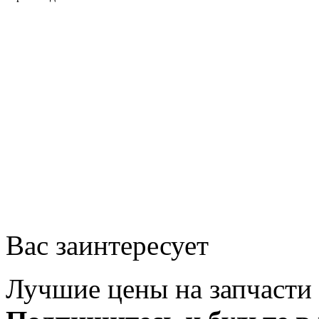
Вас заинтересует
Лучшие цены на запчасти 