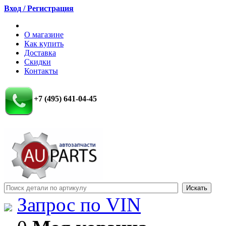
Вход / Регистрация
О магазине
Как купить
Доставка
Скидки
Контакты
+7 (495) 641-04-45
Запрос по VIN