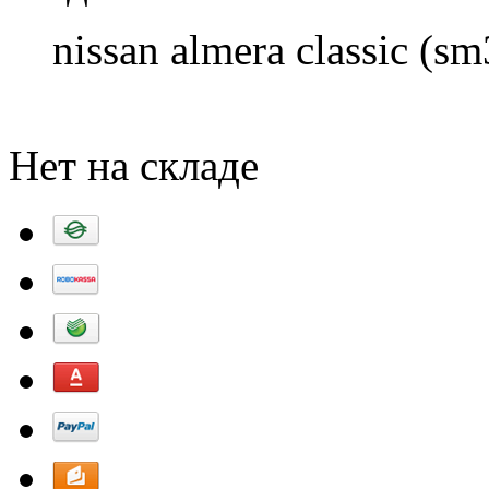
nissan almera classic (sm
Добавить в корзину
Нет на складе