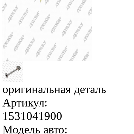
оригинальная деталь
Артикул:
1531041900
Модель авто: