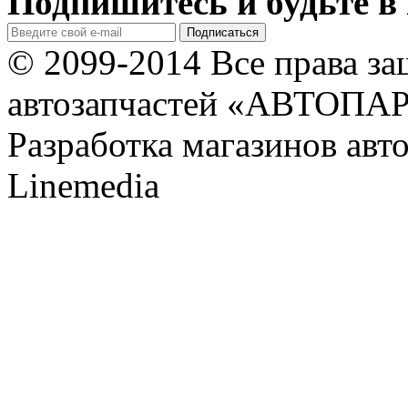
Подпишитесь и будьте в 
© 2099-2014 Все права з
автозапчастей «АВТОПА
Разработка магазинов авт
Linemedia