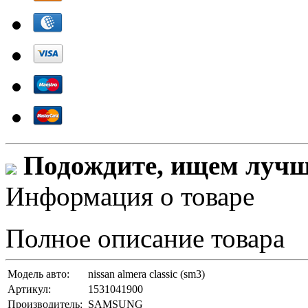
Подождите, ищем лучши
Информация о товаре
Полное описание товара
Модель авто:
nissan almera classic (sm3)
Артикул:
1531041900
Производитель:
SAMSUNG