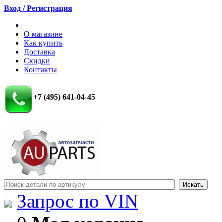
Вход / Регистрация
О магазине
Как купить
Доставка
Скидки
Контакты
+7 (495) 641-04-45
Запрос по VIN