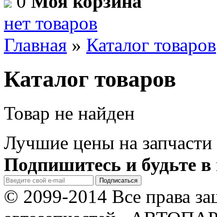
0
Моя корзина
нет товаров
Главная
»
Каталог товаров
Каталог товаров
Товар не найден
Лучшие цены на запчасти 
Подпишитесь и будьте в 
© 2099-2014 Все права з