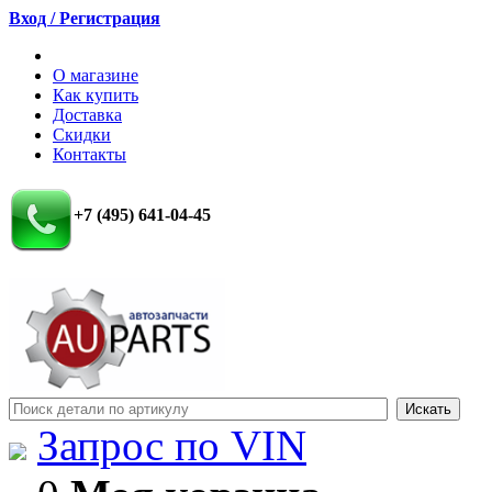
Вход / Регистрация
О магазине
Как купить
Доставка
Скидки
Контакты
+7 (495) 641-04-45
Запрос по VIN