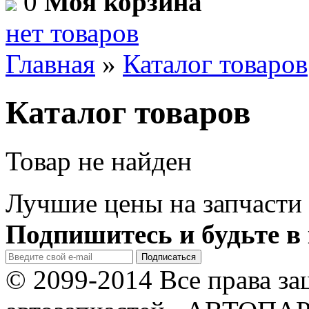
0
Моя корзина
нет товаров
Главная
»
Каталог товаров
Каталог товаров
Товар не найден
Лучшие цены на запчасти 
Подпишитесь и будьте в 
© 2099-2014 Все права з