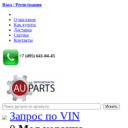
Вход / Регистрация
О магазине
Как купить
Доставка
Скидки
Контакты
+7 (495) 641-04-45
Запрос по VIN