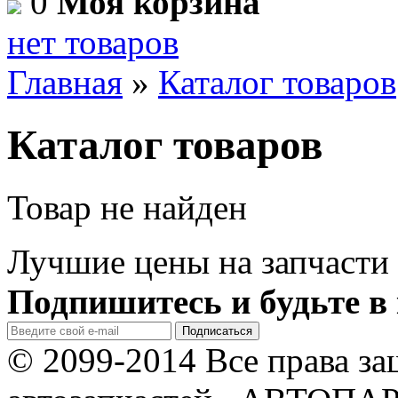
0
Моя корзина
нет товаров
Главная
»
Каталог товаров
Каталог товаров
Товар не найден
Лучшие цены на запчасти 
Подпишитесь и будьте в 
© 2099-2014 Все права з