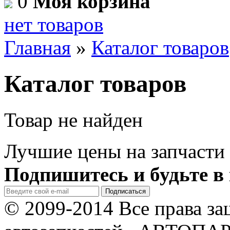
0
Моя корзина
нет товаров
Главная
»
Каталог товаров
Каталог товаров
Товар не найден
Лучшие цены на запчасти 
Подпишитесь и будьте в 
© 2099-2014 Все права з