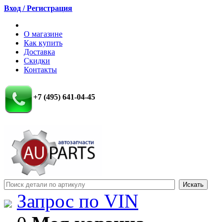
Вход / Регистрация
О магазине
Как купить
Доставка
Скидки
Контакты
+7 (495) 641-04-45
Запрос по VIN