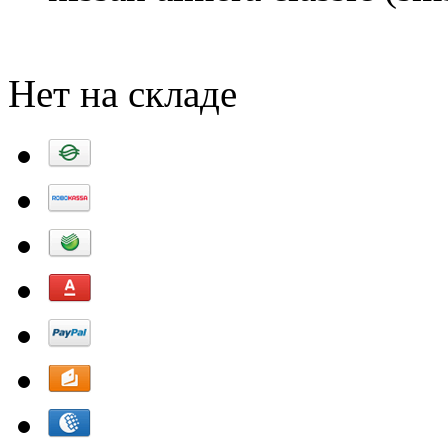
Добавить в корзину
Нет на складе