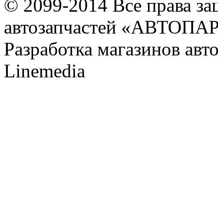
© 2099-2014 Все права з
автозапчастей «АВТОПА
Разработка магазинов авт
Linemedia