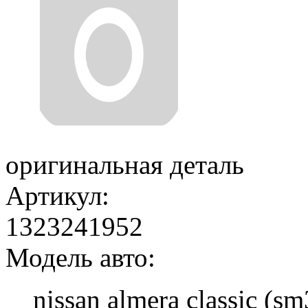
оригинальная деталь
Артикул:
1323241952
Модель авто:
nissan almera classic (sm