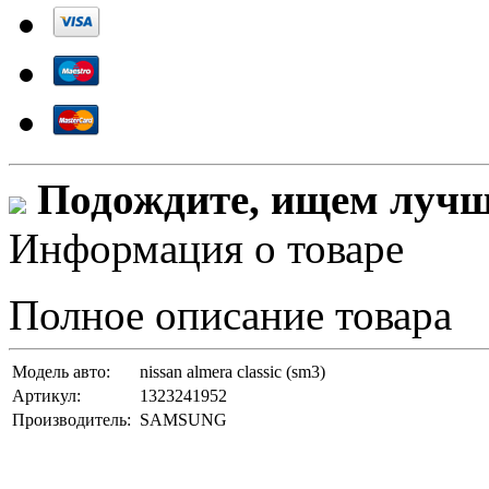
Подождите, ищем лучши
Информация о товаре
Полное описание товара
Модель авто:
nissan almera classic (sm3)
Артикул:
1323241952
Производитель:
SAMSUNG