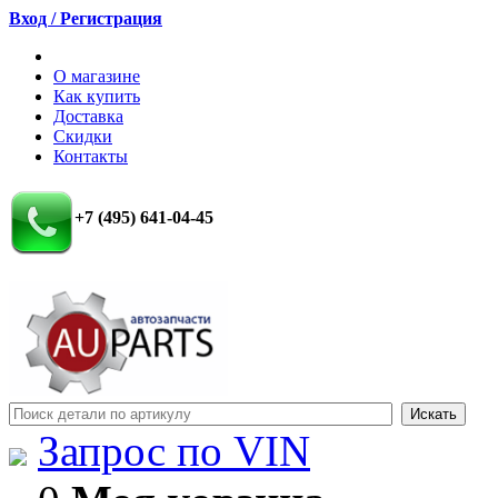
Вход / Регистрация
О магазине
Как купить
Доставка
Скидки
Контакты
+7 (495) 641-04-45
Запрос по VIN