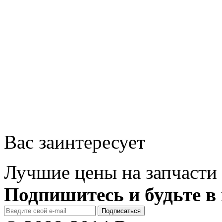
Вас заинтересует
Лучшие цены на запчасти 
Подпишитесь и будьте в 