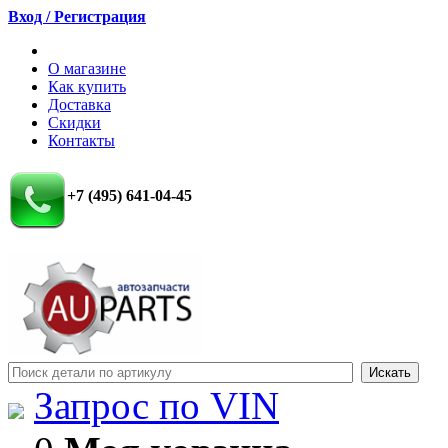
Вход / Регистрация
О магазине
Как купить
Доставка
Скидки
Контакты
+7 (495) 641-04-45
Запрос по VIN