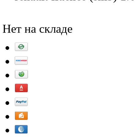
Добавить в корзину
Нет на складе