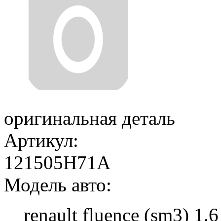
оригинальная деталь
Артикул:
121505H71A
Модель авто:
renault fluence (sm3) 1.6