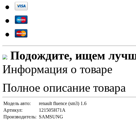
Подождите, ищем лучши
Информация о товаре
Полное описание товара
Модель авто:
renault fluence (sm3) 1.6
Артикул:
121505H71A
Производитель:
SAMSUNG