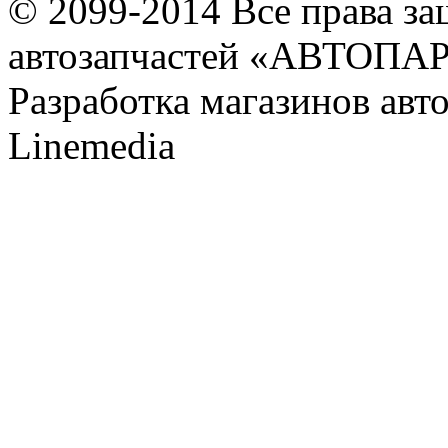
© 2099-2014 Все права з
автозапчастей «АВТОПА
Разработка магазинов авт
Linemedia