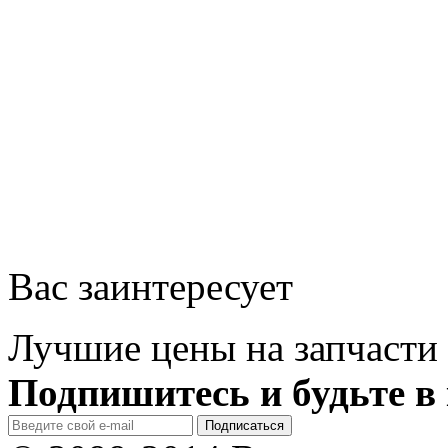
Вас заинтересует
Лучшие цены на запчасти 
Подпишитесь и будьте в 