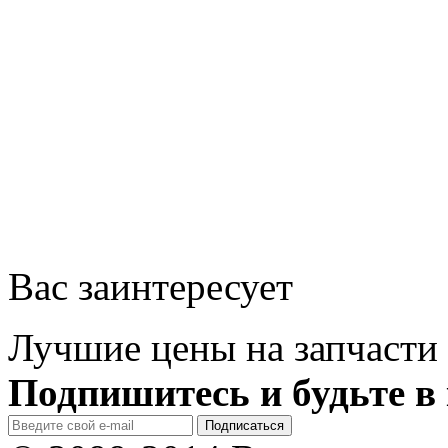
Вас заинтересует
Лучшие цены на запчасти 
Подпишитесь и будьте в 