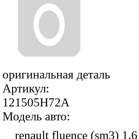
оригинальная деталь
Артикул:
121505H72A
Модель авто:
renault fluence (sm3) 1.6