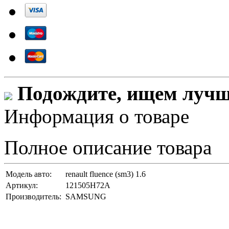
Подождите, ищем лучши
Информация о товаре
Полное описание товара
Модель авто:
renault fluence (sm3) 1.6
Артикул:
121505H72A
Производитель:
SAMSUNG