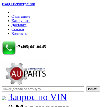
Вход / Регистрация
О магазине
Как купить
Доставка
Скидки
Контакты
+7 (495) 641-04-45
Запрос по VIN