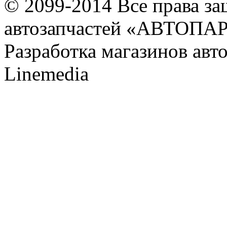
© 2099-2014 Все права з
автозапчастей «АВТОПА
Разработка магазинов авт
Linemedia