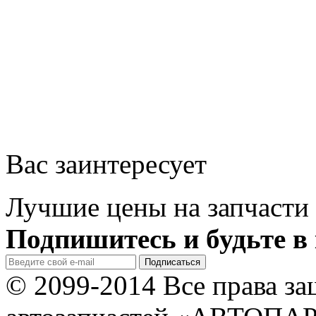
Вас заинтересует
Лучшие цены на запчасти 
Подпишитесь и будьте в 
© 2099-2014 Все права з