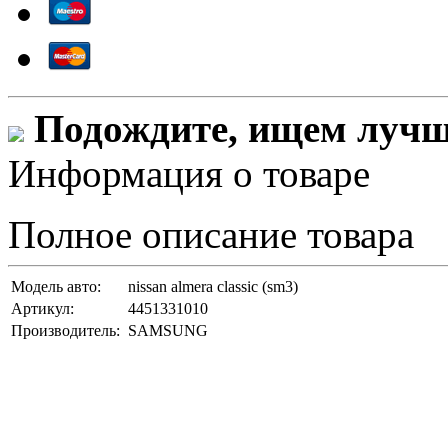
Подождите, ищем лучши
Информация о товаре
Полное описание товара
Модель авто:
nissan almera classic (sm3)
Артикул:
4451331010
Производитель:
SAMSUNG