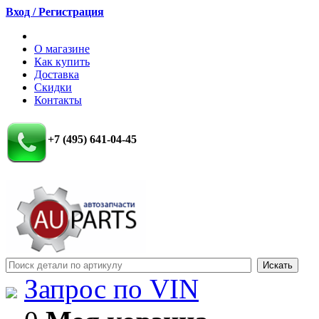
Вход / Регистрация
О магазине
Как купить
Доставка
Скидки
Контакты
+7 (495) 641-04-45
Запрос по VIN