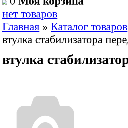
0
Моя корзина
нет товаров
Главная
»
Каталог товаров
втулка стабилизатора пер
втулка стабилизатор