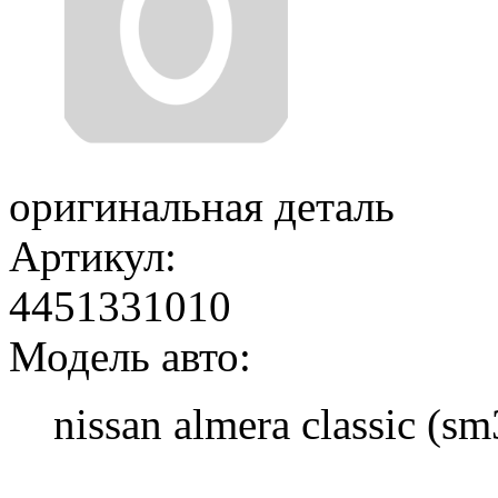
оригинальная деталь
Артикул:
4451331010
Модель авто:
nissan almera classic (sm
Добавить в корзину