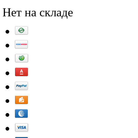
Нет на складе