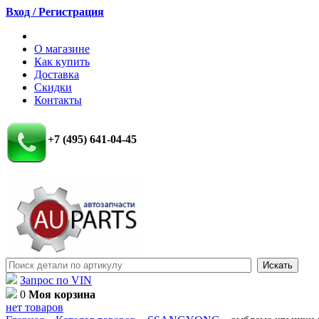
Вход / Регистрация
О магазине
Как купить
Доставка
Скидки
Контакты
+7 (495) 641-04-45
Запрос по VIN
0
Моя корзина
нет товаров