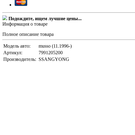
Подождите, ищем лучшие цены...
Информация о товаре
Полное описание товара
Модель авто:
musso (11.1996-)
Артикул:
7991205200
Производитель:
SSANGYONG