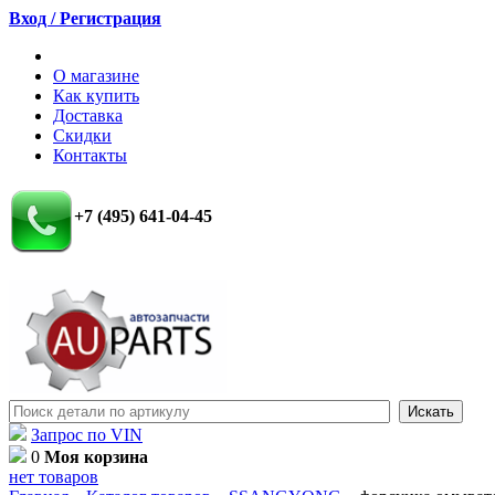
Вход / Регистрация
О магазине
Как купить
Доставка
Скидки
Контакты
+7 (495) 641-04-45
Запрос по VIN
0
Моя корзина
нет товаров