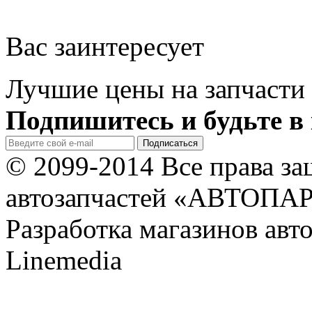
Вас заинтересует
Лучшие цены на запчасти 
Подпишитесь и будьте в 
© 2099-2014 Все права з
автозапчастей «АВТОПА
Разработка магазинов авт
Linemedia