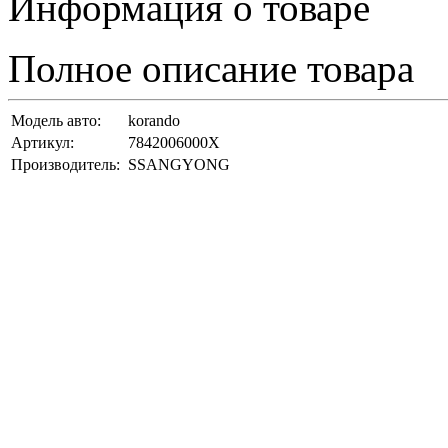
Информация о товаре
Полное описание товара
Модель авто:
korando
Артикул:
7842006000X
Производитель:
SSANGYONG