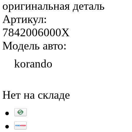
оригинальная деталь
Артикул:
7842006000X
Модель авто:
korando
Добавить в корзину
Нет на складе