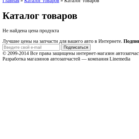
Главная
»
Каталог товаров
»
Каталог товаров
Каталог товаров
Не найдена цена продукта
Лучшие цены на запчасти для вашего авто в Интернете.
Подпиш
© 2099-2014 Все права защищены интернет-магазин автозап
Разработка магазинов автозапчастей — компания Linemedia