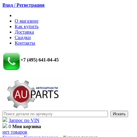
Вход / Регистрация
О магазине
Как купить
Доставка
Скидки
Контакты
+7 (495) 641-04-45
Запрос по VIN
0
Моя корзина
нет товаров