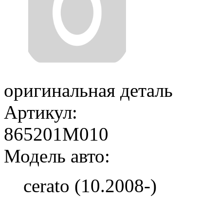
оригинальная деталь
Артикул:
865201M010
Модель авто:
cerato (10.2008-)
Добавить в корзину