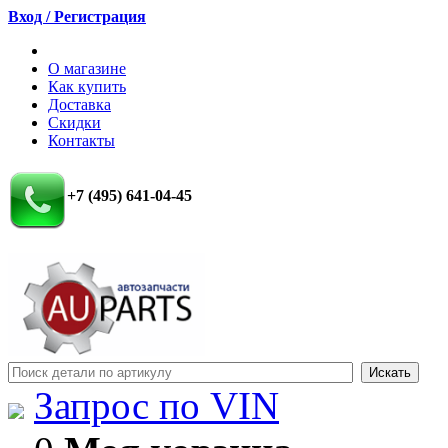
Вход / Регистрация
О магазине
Как купить
Доставка
Скидки
Контакты
+7 (495) 641-04-45
Запрос по VIN