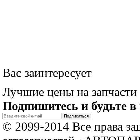
Вас заинтересует
Лучшие цены на запчасти 
Подпишитесь и будьте в 
© 2099-2014 Все права з