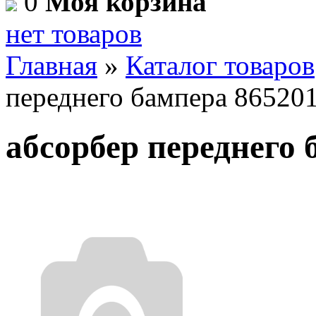
0
Моя корзина
нет товаров
Главная
»
Каталог товаров
переднего бампера 8652
абсорбер переднего