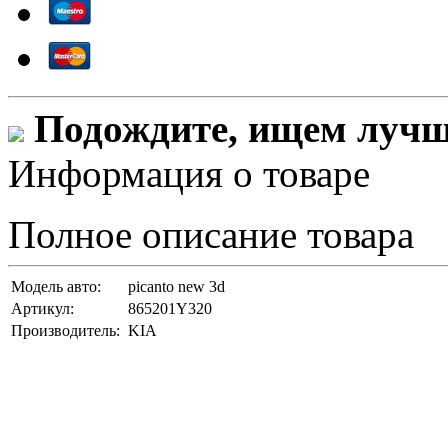
Подождите, ищем лучши
Информация о товаре
Полное описание товара
Модель авто:
picanto new 3d
Артикул:
865201Y320
Производитель:
KIA