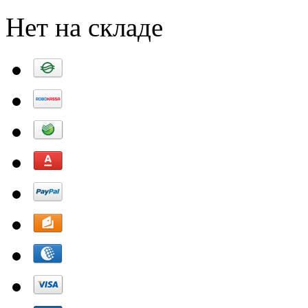
Нет на складе