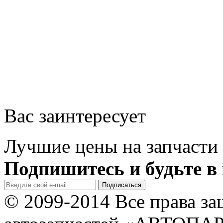
Вас заинтересует
Лучшие цены на запчасти 
Подпишитесь и будьте в 
© 2099-2014 Все права з