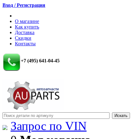
Вход / Регистрация
О магазине
Как купить
Доставка
Скидки
Контакты
+7 (495) 641-04-45
Запрос по VIN