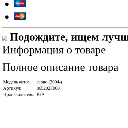
Подождите, ищем лучши
Информация о товаре
Полное описание товара
Модель авто:
cerato (2004-)
Артикул:
865202F000
Производитель:
KIA