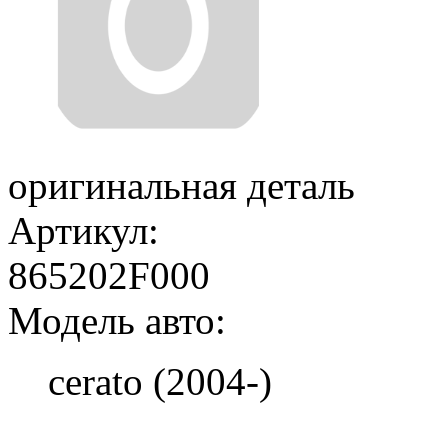
оригинальная деталь
Артикул:
865202F000
Модель авто:
cerato (2004-)
Добавить в корзину