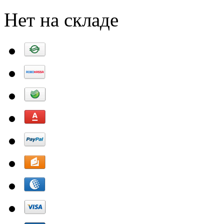
Нет на складе