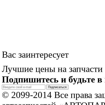
Вас заинтересует
Лучшие цены на запчасти 
Подпишитесь и будьте в 
© 2099-2014 Все права з