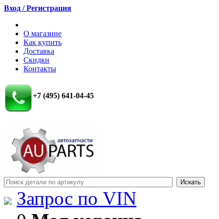
Вход / Регистрация
О магазине
Как купить
Доставка
Скидки
Контакты
+7 (495) 641-04-45
Запрос по VIN