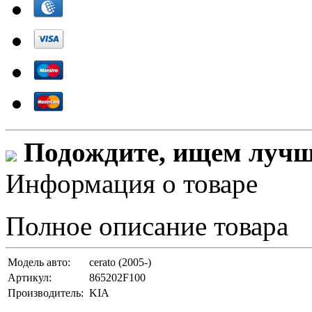
Подождите, ищем лучши
Информация о товаре
Полное описание товара
Модель авто:
cerato (2005-)
Артикул:
865202F100
Производитель:
KIA