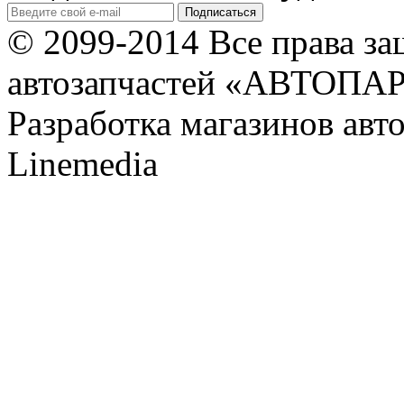
© 2099-2014 Все права з
автозапчастей «АВТОПА
Разработка магазинов авт
Linemedia