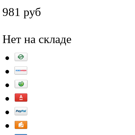
981 руб
Добавить в корзину
Нет на складе