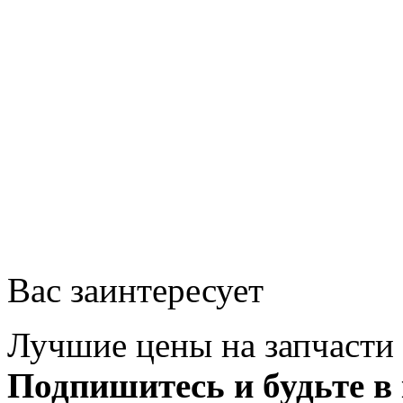
Вас заинтересует
Лучшие цены на запчасти 
Подпишитесь и будьте в 