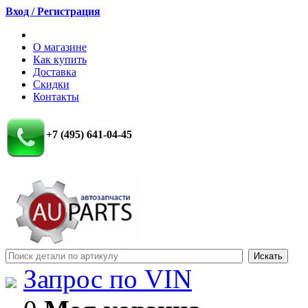
Вход / Регистрация
О магазине
Как купить
Доставка
Скидки
Контакты
+7 (495) 641-04-45
Запрос по VIN