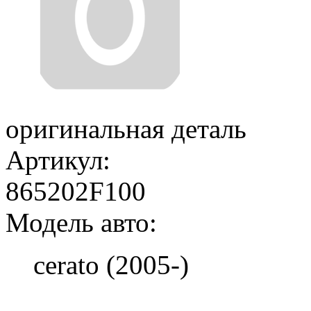
оригинальная деталь
Артикул:
865202F100
Модель авто:
cerato (2005-)