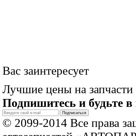
Вас заинтересует
Лучшие цены на запчасти 
Подпишитесь и будьте в 
© 2099-2014 Все права з