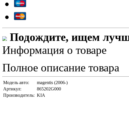
Подождите, ищем лучши
Информация о товаре
Полное описание товара
Модель авто:
magentis (2006-)
Артикул:
865202G000
Производитель:
KIA