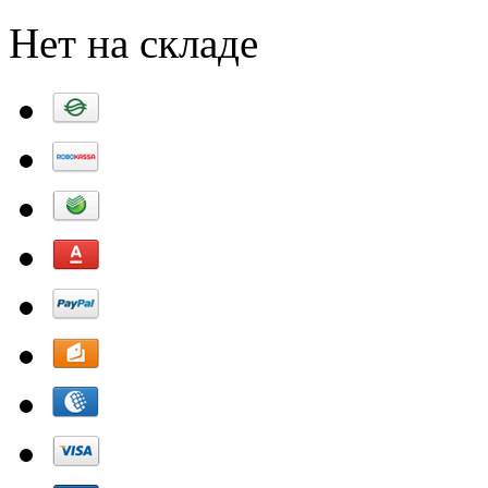
Нет на складе