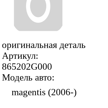
оригинальная деталь
Артикул:
865202G000
Модель авто:
magentis (2006-)
Добавить в корзину