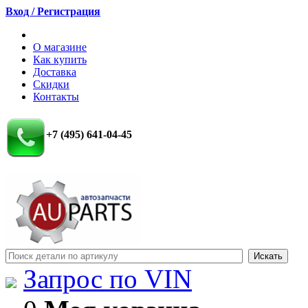
Вход / Регистрация
О магазине
Как купить
Доставка
Скидки
Контакты
+7 (495) 641-04-45
Запрос по VIN