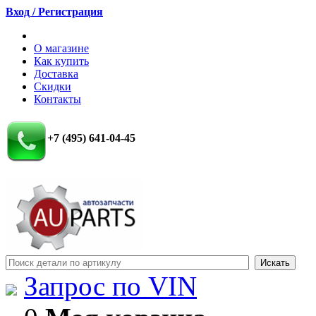
Вход / Регистрация
О магазине
Как купить
Доставка
Скидки
Контакты
+7 (495) 641-04-45
Запрос по VIN