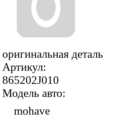
оригинальная деталь
Артикул:
865202J010
Модель авто:
mohave
Добавить в корзину