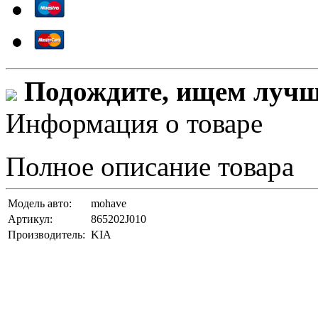
Подождите, ищем лучши
Информация о товаре
Полное описание товара
Модель авто:
mohave
Артикул:
865202J010
Производитель:
KIA