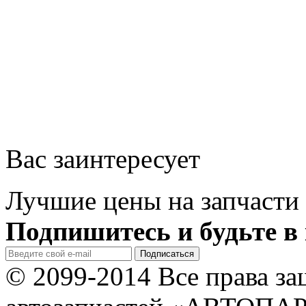
Вас заинтересует
Лучшие цены на запчасти 
Подпишитесь и будьте в 
© 2099-2014 Все права з