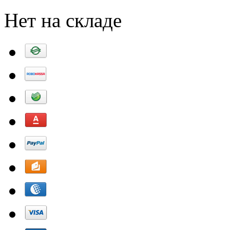
Нет на складе