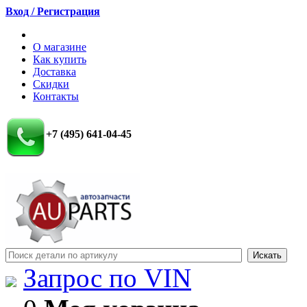
Вход / Регистрация
О магазине
Как купить
Доставка
Скидки
Контакты
+7 (495) 641-04-45
Запрос по VIN