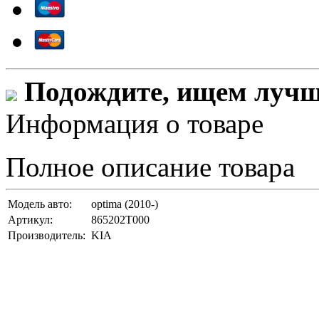
Подождите, ищем лучши
Информация о товаре
Полное описание товара
Модель авто:
optima (2010-)
Артикул:
865202T000
Производитель:
KIA