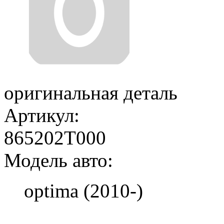
оригинальная деталь
Артикул:
865202T000
Модель авто:
optima (2010-)
Добавить в корзину