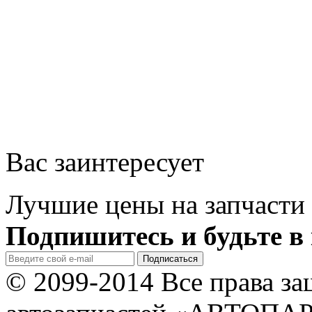
Вас заинтересует
Лучшие цены на запчасти 
Подпишитесь и будьте в 
© 2099-2014 Все права з