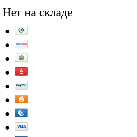
Нет на складе