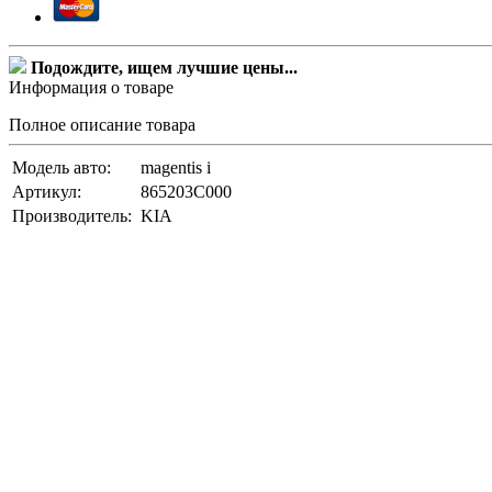
Подождите, ищем лучшие цены...
Информация о товаре
Полное описание товара
Модель авто:
magentis i
Артикул:
865203C000
Производитель:
KIA