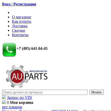
Вход / Регистрация
О магазине
Как купить
Доставка
Скидки
Контакты
+7 (495) 641-04-45
Запрос по VIN
0
Моя корзина
нет товаров